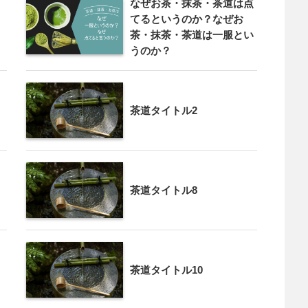
なぜお茶・抹茶・茶道は点
てるというのか？なぜお
茶・抹茶・茶道は一服とい
うのか？
茶道タイトル2
茶道タイトル8
茶道タイトル10