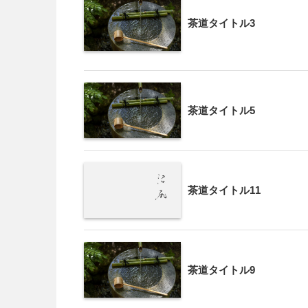
茶道タイトル3
茶道タイトル5
茶道タイトル11
茶道タイトル9