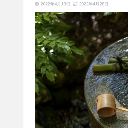
2022年4月13日
2022年4月28日