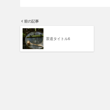
前の記事
茶道タイトル6