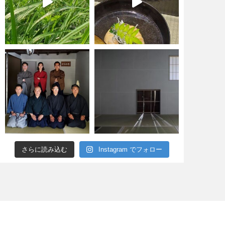
さらに読み込む
Instagram でフォロー