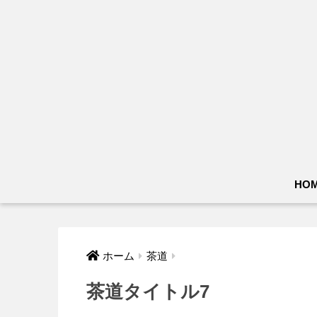
HO
ホーム
茶道
茶道タイトル7