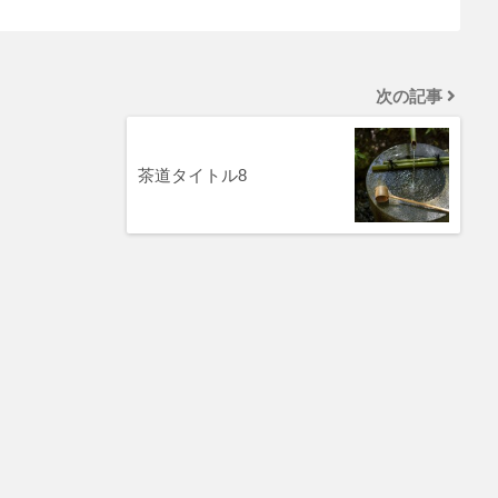
次の記事
茶道タイトル8