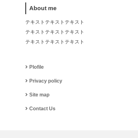
About me
テキストテキストテキスト
テキストテキストテキスト
テキストテキストテキスト
Plofile
Privacy policy
Site map
Contact Us